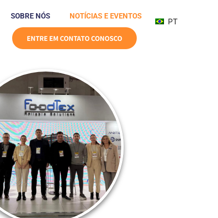
SOBRE NÓS
NOTÍCIAS E EVENTOS
PT
ENTRE EM CONTATO CONOSCO