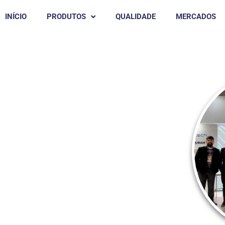
INÍCIO
PRODUTOS
QUALIDADE
MERCADOS
s, Julho De 2025