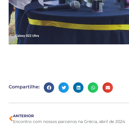
Compartilhe:
ANTERIOR
Encontro com nossos parceiros na Grécia, abril de 2024