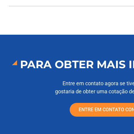
PARA OBTER MAIS
Entre em contato agora se tiv
gostaria de obter uma cotação d
ENTRE EM CONTATO CO