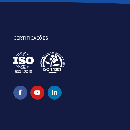
CERTIFICAÇÕES