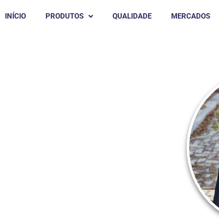
INÍCIO
PRODUTOS
QUALIDADE
MERCADOS