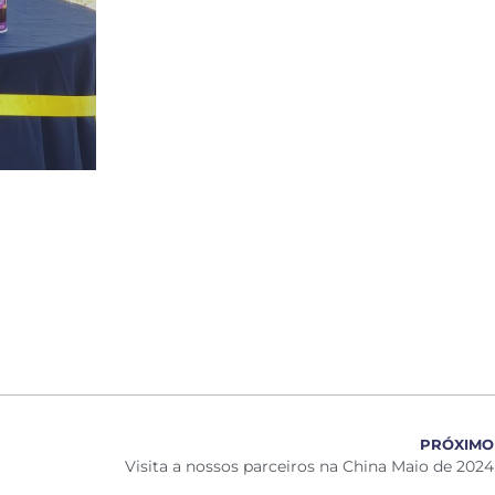
PRÓXIMO
Visita a nossos parceiros na China Maio de 2024