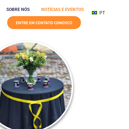
SOBRE NÓS
NOTÍCIAS E EVENTOS
PT
ENTRE EM CONTATO CONOSCO