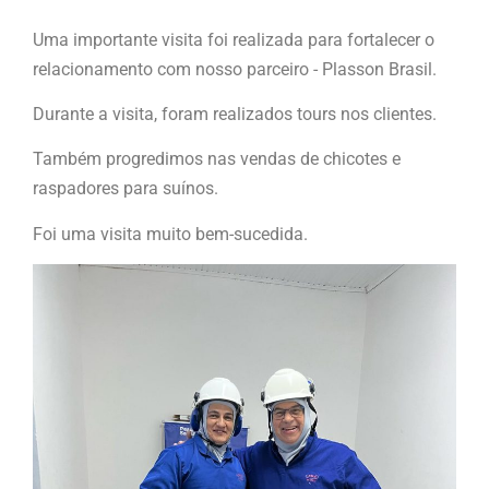
Uma importante visita foi realizada para fortalecer o
relacionamento com nosso parceiro - Plasson Brasil.
Durante a visita, foram realizados tours nos clientes.
Também progredimos nas vendas de chicotes e
raspadores para suínos.
Foi uma visita muito bem-sucedida.