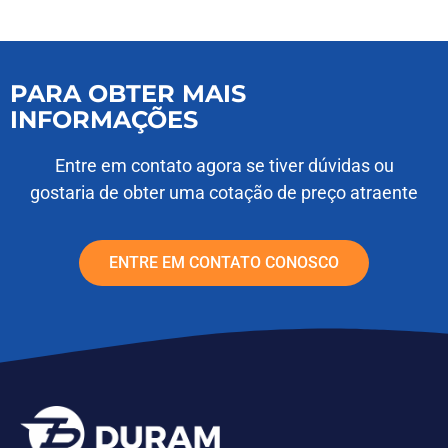
PARA OBTER MAIS
INFORMAÇÕES
Entre em contato agora se tiver dúvidas ou
gostaria de obter uma cotação de preço atraente
ENTRE EM CONTATO CONOSCO