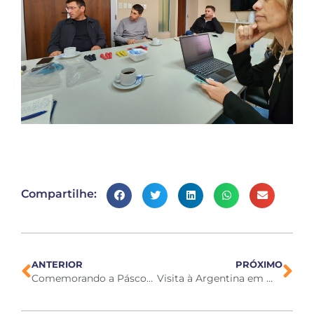
Compartilhe:
ANTERIOR
PRÓXIMO
Comemorando a Páscoa de 2025
Visita à Argentina em maio de 2025